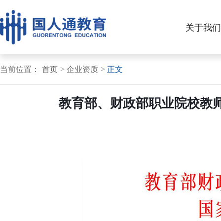
关于我们
当前位置：
首页
企业资质
正文
教育部、财政部职业院校教