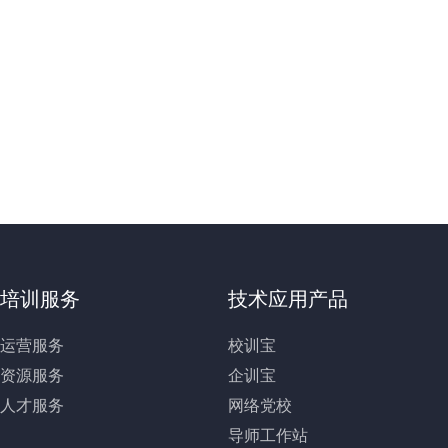
培训服务
技术应用产品
运营服务
校训宝
资源服务
企训宝
人才服务
网络党校
导师工作站