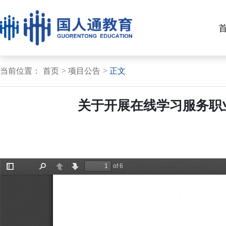
当前位置：
首页
项目公告
正文
关于开展在线学习服务职