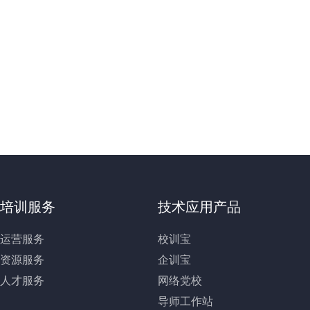
培训服务
技术应用产品
运营服务
校训宝
资源服务
企训宝
人才服务
网络党校
导师工作站