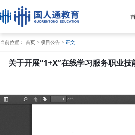
当前位置：
首页
项目公告
正文
关于开展“1+X”在线学习服务职业