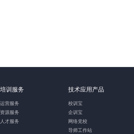
培训服务
技术应用产品
运营服务
校训宝
资源服务
企训宝
人才服务
网络党校
导师工作站