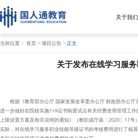
关于我们
当前位置：
首页
项目公告
正文
关于发布在线学习服务
根据《教育部办公厅 国家发展改革委办公厅 财政部办公厅
进一步做好在院校实施1+X证书制度试点有关经费使用管理工作
上限设置方案及相关说明的通知》（教职成厅函〔2020〕1
实际，对在线学习服务职业技能等级证书的考核费用进行了核算