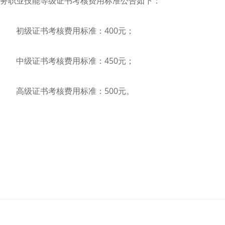
务职业技能等级证书考核费用标准公告如下：
初级证书考核费用标准：400元；
中级证书考核费用标准：450元；
高级证书考核费用标准：500元。